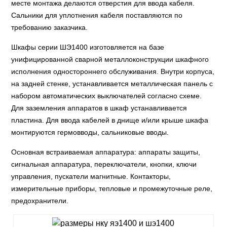
месте монтажа делаются отверстия для ввода кабеля.
Сальники для уплотнения кабеля поставляются по
требованию заказчика.
Шкафы серии ШЭ1400 изготовляется на базе
унифицированной сварной металлоконструкции шкафного
исполнения одностороннего обслуживания. Внутри корпуса,
на задней стенке, устанавливается металлическая панель с
набором автоматических выключателей согласно схеме.
Для заземления аппаратов в шкаф устанавливается
пластина. Для ввода кабелей в днище и/или крыше шкафа
монтируются гермовводы, сальниковые вводы.
Основная встраиваемая аппаратура: аппараты защиты,
сигнальная аппаратура, переключатели, кнопки, ключи
управления, пускатели магнитные. Контакторы,
измерительные приборы, тепловые и промежуточные реле,
предохранители.