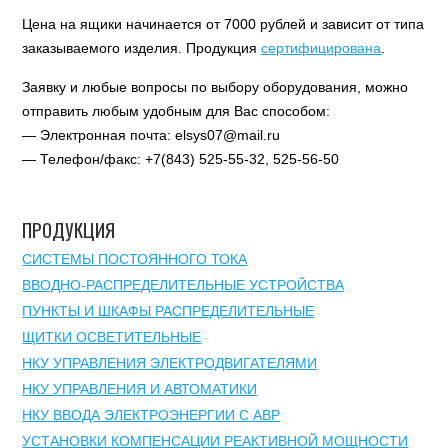
Цена на ящики начинается от 7000 рублей и зависит от типа
заказываемого изделия. Продукция
сертифицирована
.
Заявку и любые вопросы по выбору оборудования, можно
отправить любым удобным для Вас способом:
— Электронная почта: elsys07@mail.ru
— Телефон/факс: +7(843) 525-55-32, 525-56-50
ПРОДУКЦИЯ
СИСТЕМЫ ПОСТОЯННОГО ТОКА
ВВОДНО-РАСПРЕДЕЛИТЕЛЬНЫЕ УСТРОЙСТВА
ПУНКТЫ И ШКАФЫ РАСПРЕДЕЛИТЕЛЬНЫЕ
ЩИТКИ ОСВЕТИТЕЛЬНЫЕ
НКУ УПРАВЛЕНИЯ ЭЛЕКТРОДВИГАТЕЛЯМИ
НКУ УПРАВЛЕНИЯ И АВТОМАТИКИ
НКУ ВВОДА ЭЛЕКТРОЭНЕРГИИ С АВР
УСТАНОВКИ КОМПЕНСАЦИИ РЕАКТИВНОЙ МОЩНОСТИ