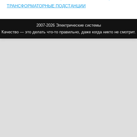
ТРАНСФОРМАТОРНЫЕ ПОДСТАНЦИИ
2007-2026 Электрические системы
Качество — это делать что-то правильно, даже когда никто не смотрит.