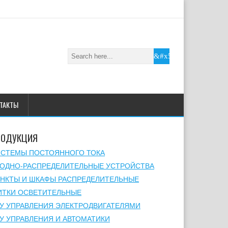
ТАКТЫ
РОДУКЦИЯ
СТЕМЫ ПОСТОЯННОГО ТОКА
ОДНО-РАСПРЕДЕЛИТЕЛЬНЫЕ УСТРОЙСТВА
НКТЫ И ШКАФЫ РАСПРЕДЕЛИТЕЛЬНЫЕ
ТКИ ОСВЕТИТЕЛЬНЫЕ
У УПРАВЛЕНИЯ ЭЛЕКТРОДВИГАТЕЛЯМИ
У УПРАВЛЕНИЯ И АВТОМАТИКИ