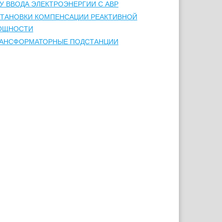
У ВВОДА ЭЛЕКТРОЭНЕРГИИ С АВР
ТАНОВКИ КОМПЕНСАЦИИ РЕАКТИВНОЙ
ОЩНОСТИ
РАНСФОРМАТОРНЫЕ ПОДСТАНЦИИ