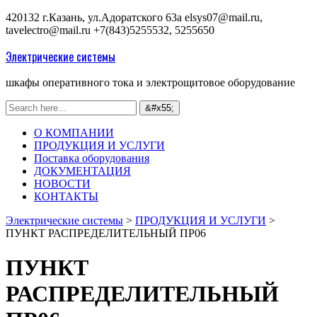
420132 г.Казань, ул.Адоратского 63а
elsys07@mail.ru,
tavelectro@mail.ru
+7(843)5255532, 5255650
Электрические системы
шкафы оперативного тока и электрощитовое оборудование
О КОМПАНИИ
ПРОДУКЦИЯ И УСЛУГИ
Поставка оборудования
ДОКУМЕНТАЦИЯ
НОВОСТИ
КОНТАКТЫ
Электрические системы
>
ПРОДУКЦИЯ И УСЛУГИ
>
ПУНКТ РАСПРЕДЕЛИТЕЛЬНЫЙ ПР06
ПУНКТ
РАСПРЕДЕЛИТЕЛЬНЫЙ