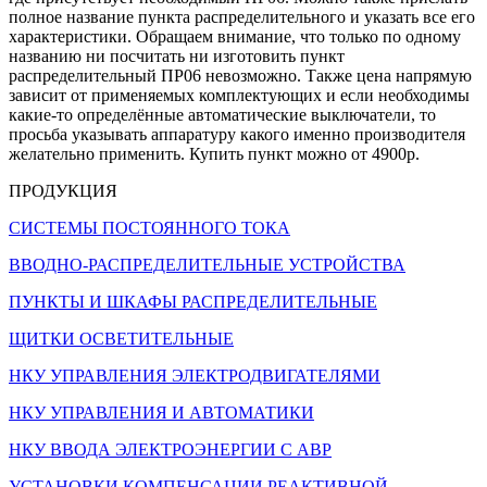
полное название пункта распределительного и указать все его
характеристики. Обращаем внимание, что только по одному
названию ни посчитать ни изготовить пункт
распределительный ПР06 невозможно. Также цена напрямую
зависит от применяемых комплектующих и если необходимы
какие-то определённые автоматические выключатели, то
просьба указывать аппаратуру какого именно производителя
желательно применить. Купить пункт можно от 4900р.
ПРОДУКЦИЯ
СИСТЕМЫ ПОСТОЯННОГО ТОКА
ВВОДНО-РАСПРЕДЕЛИТЕЛЬНЫЕ УСТРОЙСТВА
ПУНКТЫ И ШКАФЫ РАСПРЕДЕЛИТЕЛЬНЫЕ
ЩИТКИ ОСВЕТИТЕЛЬНЫЕ
НКУ УПРАВЛЕНИЯ ЭЛЕКТРОДВИГАТЕЛЯМИ
НКУ УПРАВЛЕНИЯ И АВТОМАТИКИ
НКУ ВВОДА ЭЛЕКТРОЭНЕРГИИ С АВР
УСТАНОВКИ КОМПЕНСАЦИИ РЕАКТИВНОЙ