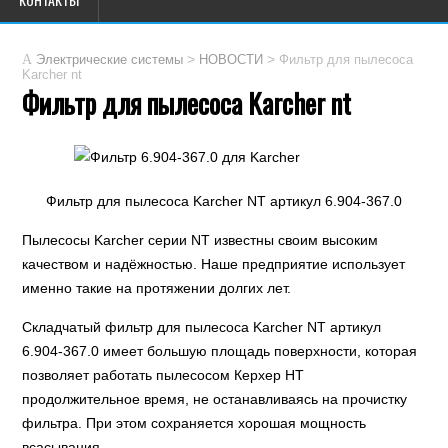
>
>
Электрические системы
НОВОСТИ
Фильтр для пылесоса
Karcher nt
Фильтр для пылесоса Karcher nt
Фильтр для пылесоса Karcher NT артикул 6.904-367.0
Пылесосы Karcher серии NT известны своим высоким
качеством и надёжностью. Наше предприятие использует
именно такие на протяжении долгих лет.
Складчатый фильтр для пылесоса Karcher NT артикул
6.904-367.0 имеет большую площадь поверхности, которая
позволяет работать пылесосом Керхер НТ
продолжительное время, не останавливаясь на прочистку
фильтра. При этом сохраняется хорошая мощность
всасывания.