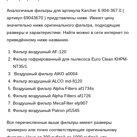
Аналогичные фильтры для артикула Karcher 6.904-367.0 (
артикул 69043670 ) представлены ниже. Имеют цену
значительно ниже оригинального фильтра, подходящие
размеры и характеристики. Найти можно в сети интернет по
приведённому ниже названию.
Фильтр воздушный AF-120
Фильтр гофрированный для пылесоса Euro Clean KHPM-
NT35/1
Воздушный фильтр AIKO a0004
Фильтр воздушный ALCO md-8120
Воздушный фильтр Alpha Filters af1734s
Фильтр воздушный Alpha Filters af1726
Воздушный фильтр MecaFilter elp907
Фильтр воздушный Patron pf1545
Все перечисленные выше фильтры имеют размеры
примерно или точно соответствующие оригинальному