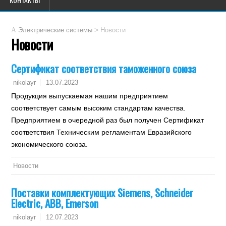
>
Электрические системы
Новости
Новости
Сертификат соответствия таможенного союза
13.07.2023
nikolayr
Продукция выпускаемая нашим предприятием
соответствует самым высоким стандартам качества.
Предприятием в очередной раз был получен Сертификат
соответствия Техническим регламентам Евразийского
экономического союза.
Новости
Поставки комплектующих Siemens, Schneider
Electric, ABB, Emerson
12.07.2023
nikolayr