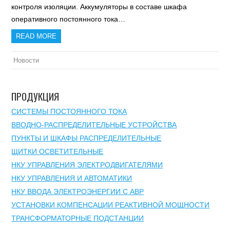
контроля изоляции. Аккумуляторы в составе шкафа
оперативного постоянного тока…
READ MORE
Новости
ПРОДУКЦИЯ
СИСТЕМЫ ПОСТОЯННОГО ТОКА
ВВОДНО-РАСПРЕДЕЛИТЕЛЬНЫЕ УСТРОЙСТВА
ПУНКТЫ И ШКАФЫ РАСПРЕДЕЛИТЕЛЬНЫЕ
ЩИТКИ ОСВЕТИТЕЛЬНЫЕ
НКУ УПРАВЛЕНИЯ ЭЛЕКТРОДВИГАТЕЛЯМИ
НКУ УПРАВЛЕНИЯ И АВТОМАТИКИ
НКУ ВВОДА ЭЛЕКТРОЭНЕРГИИ С АВР
УСТАНОВКИ КОМПЕНСАЦИИ РЕАКТИВНОЙ МОЩНОСТИ
ТРАНСФОРМАТОРНЫЕ ПОДСТАНЦИИ